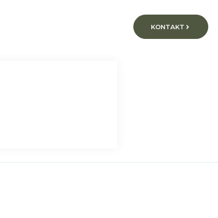
KONTAKT