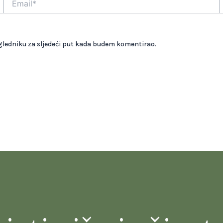
gledniku za sljedeći put kada budem komentirao.