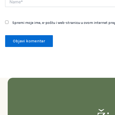
Spremi moje ime, e-poštu i web-stranicu u ovom internet pre