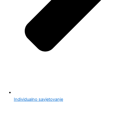
Individualno savjetovanje