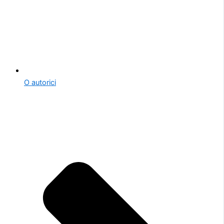
O autorici