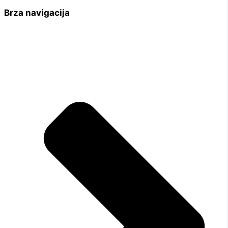
Brza navigacija