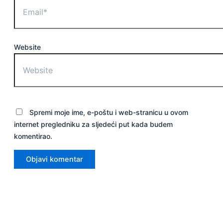
Website
Spremi moje ime, e-poštu i web-stranicu u ovom
internet pregledniku za sljedeći put kada budem
komentirao.