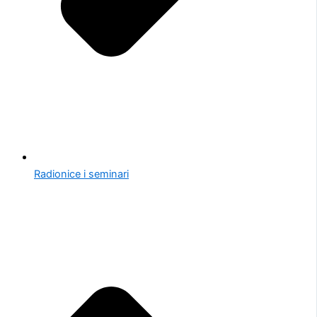
Radionice i seminari