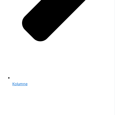
Kolumne