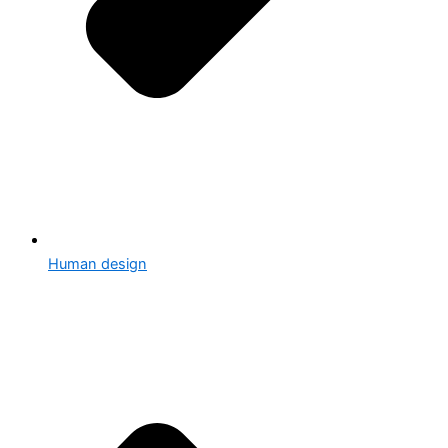
Human design