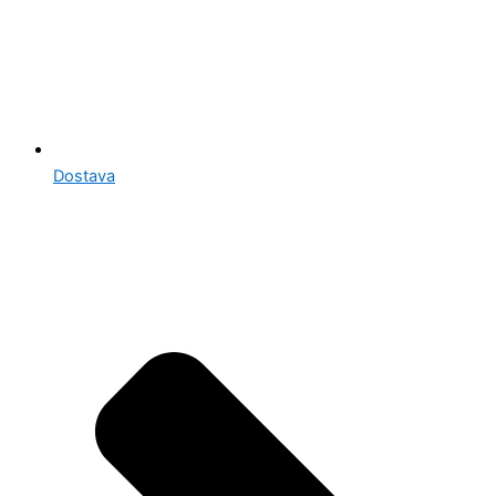
Dostava