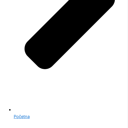
Početna