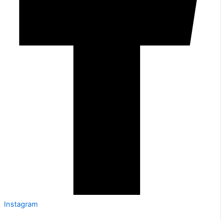
Instagram