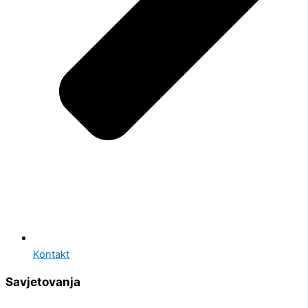
Kontakt
Savjetovanja