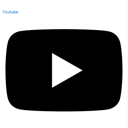
Youtube