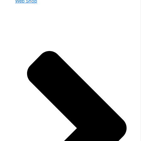
Web Shop