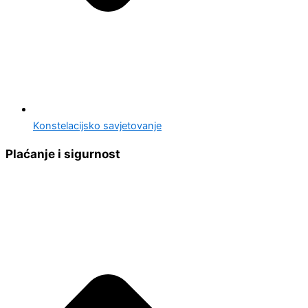
Konstelacijsko savjetovanje
Plaćanje i sigurnost