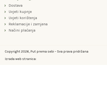
Dostava
Uvjeti kupnje
Uvjeti korištenja
Reklamacije i zamjena
Načini plaćanja
Copyright 2026, Put prema sebi – Sva prava pridržana
Izrada web stranica: