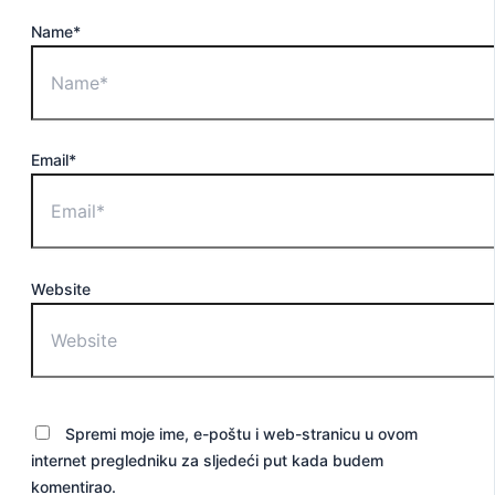
Name*
Email*
Website
Spremi moje ime, e-poštu i web-stranicu u ovom
internet pregledniku za sljedeći put kada budem
komentirao.