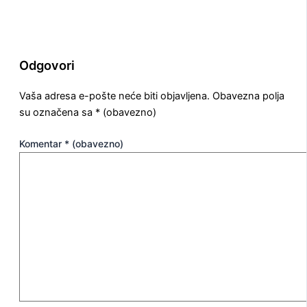
Odgovori
Vaša adresa e-pošte neće biti objavljena.
Obavezna polja
su označena sa
* (obavezno)
Komentar
* (obavezno)