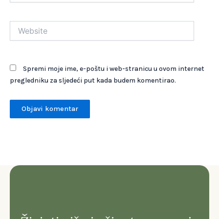
Website
Spremi moje ime, e-poštu i web-stranicu u ovom internet
pregledniku za sljedeći put kada budem komentirao.