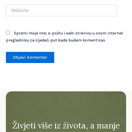
Website
Spremi moje ime, e-poštu i web-stranicu u ovom internet
pregledniku za sljedeći put kada budem komentirao.
Živjeti više iz života, a manje