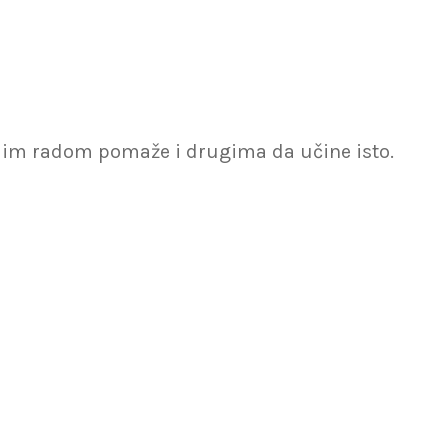
vojim radom pomaže i drugima da učine isto.