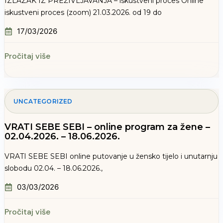
IZLAZAK IZ PREŽIVLJAVANJA – iskustveni proces Online
iskustveni proces (zoom) 21.03.2026. od 19 do
17/03/2026
Pročitaj više
UNCATEGORIZED
VRATI SEBE SEBI – online program za žene –
02.04.2026. – 18.06.2026.
VRATI SEBE SEBI online putovanje u žensko tijelo i unutarnju
slobodu 02.04. – 18.06.2026.,
03/03/2026
Pročitaj više