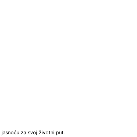
 jasnoću za svoj životni put.