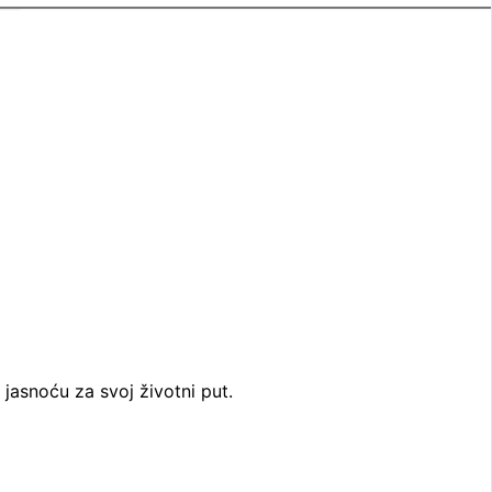
 jasnoću za svoj životni put.