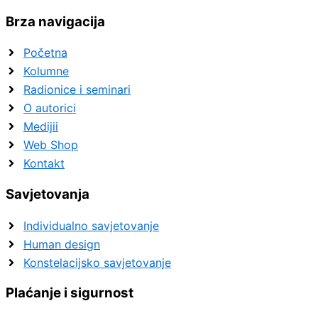
Brza navigacija
Početna
Kolumne
Radionice i seminari
O autorici
Medijii
Web Shop
Kontakt
Savjetovanja
Individualno savjetovanje
Human design
Konstelacijsko savjetovanje
Plaćanje i sigurnost