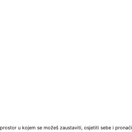
prostor u kojem se možeš zaustaviti, osjetiti sebe i pronaći